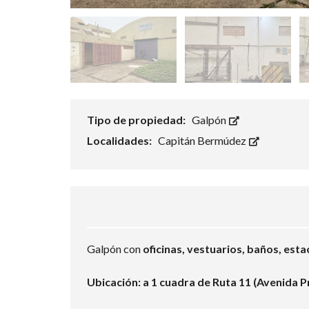
Tipo de propiedad:
Galpón
Localidades:
Capitán Bermúdez
Galpón con
oficinas, vestuarios, baños, est
Ubicación: a 1 cuadra de Ruta 11 (Avenida P