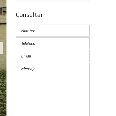
Consultar