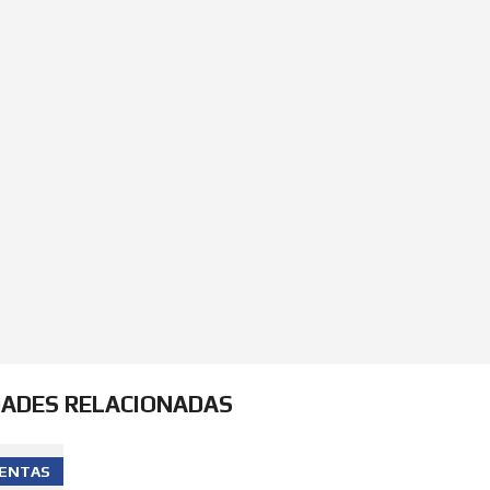
DADES RELACIONADAS
ENTAS