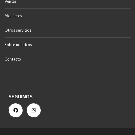
Ventas
Alquileres
Otros servicios
Sobre nosotros
Contacto
SEGUINOS