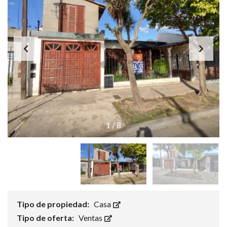
1
/
8
Tipo de propiedad:
Casa
Tipo de oferta:
Ventas