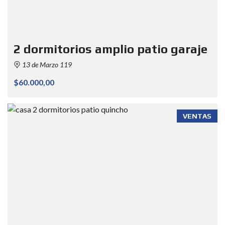
2 dormitorios amplio patio garaje
13 de Marzo 119
$60.000,00
VENTAS