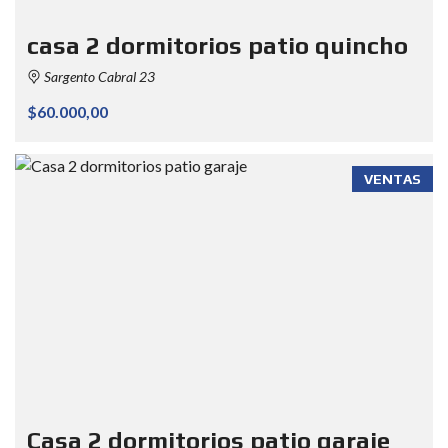
casa 2 dormitorios patio quincho
Sargento Cabral 23
$60.000,00
VENTAS
Casa 2 dormitorios patio garaje