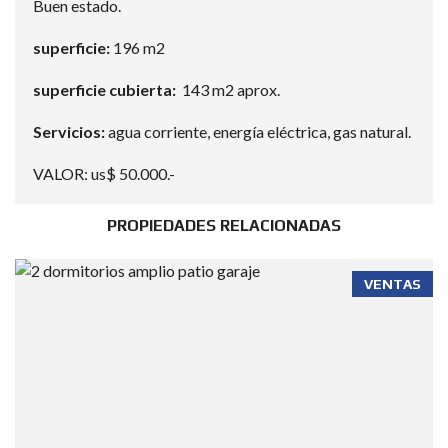
Buen estado.
superficie:
196 m2
superficie cubierta:
143 m2 aprox.
Servicios:
agua corriente, energía eléctrica, gas natural.
VALOR: us$ 50.000.-
PROPIEDADES RELACIONADAS
VENTAS