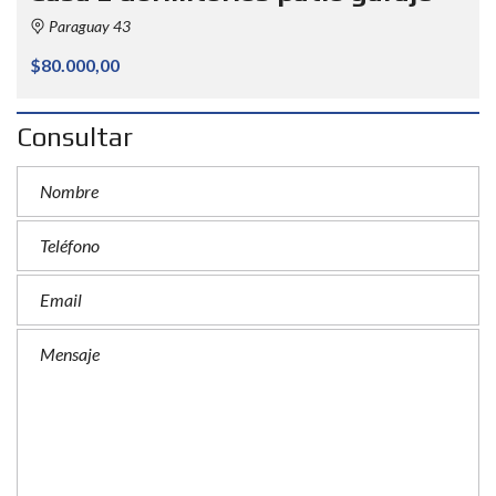
Paraguay 43
$80.000,00
Consultar