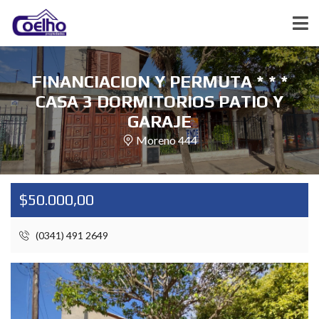
FINANCIACION Y PERMUTA * * *
CASA 3 DORMITORIOS PATIO Y
GARAJE
Moreno 444
$50.000,00
(0341) 491 2649